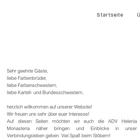
Startseite
Ü
Sehr geehrte Gäste,
liebe Farbenbrüder,
liebe Farbenschwestern,
liebe Kartell- und Bundesschwestern,
herzlich willkommen auf unserer Website!
Wir freuen uns sehr über euer Interesse!
Auf diesen Seiten möchten wir euch die
ADV Helenia
Monasteria näher bringen und Einblicke in unser
Verbindungsleben geben. Viel Spaß beim Stöbern!