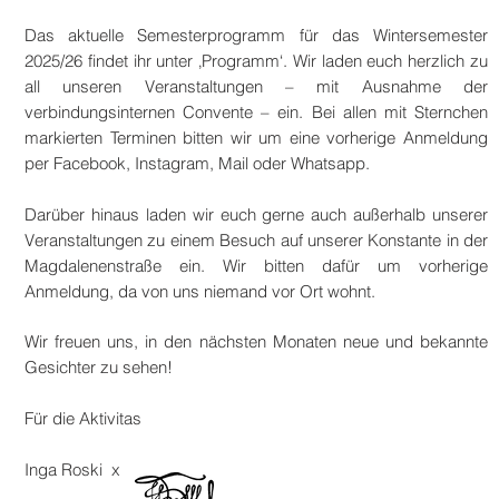
Das aktuelle Semesterprogramm für das Wintersemester
2025/26 findet ihr unter ‚Programm‘. Wir laden euch herzlich zu
all unseren Veranstaltungen – mit Ausnahme der
verbindungsinternen Convente – ein. Bei allen mit Sternchen
markierten Terminen bitten wir um eine vorherige Anmeldung
per Facebook, Instagram, Mail oder Whatsapp.
Darüber hinaus laden wir euch gerne auch außerhalb unserer
Veranstaltungen zu einem Besuch auf unserer Konstante in der
Magdalenenstraße ein. Wir bitten dafür um vorherige
Anmeldung, da von uns niemand vor Ort wohnt.
Wir freuen uns, in den nächsten Monaten neue und bekannte
Gesichter zu sehen!
Für die Aktivitas
Inga Roski x