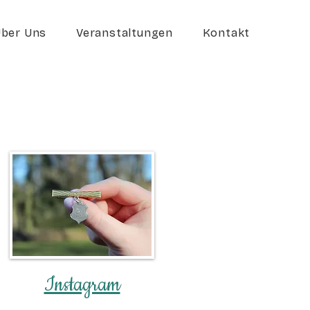
ber Uns
Veranstaltungen
Kontakt
Instagram