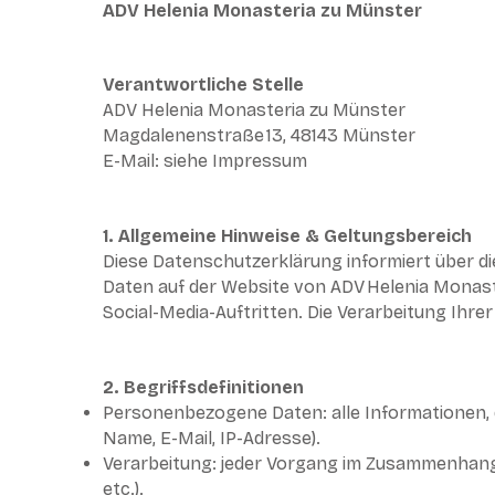
ADV Helenia Monasteria zu Münster
Verantwortliche Stelle
ADV Helenia Monasteria zu Münster
Magdalenenstraße 13, 48143 Münster
E-Mail: siehe Impressum
1. Allgemeine Hinweise & Geltungsbereich
Diese Datenschutzerklärung informiert über 
Daten auf der Website von ADV Helenia Monaste
Social-Media-Auftritten. Die Verarbeitung Ih
2. Begriffsdefinitionen
Personenbezogene Daten: alle Informationen, die 
Name, E-Mail, IP-Adresse).
Verarbeitung: jeder Vorgang im Zusammenhan
etc.).