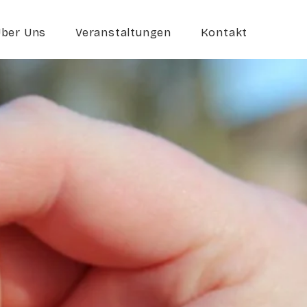
ber Uns
Veranstaltungen
Kontakt