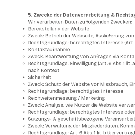
5. Zwecke der Datenverarbeitung & Rechts
Wir verarbeiten Daten zu folgenden Zwecken:
Bereitstellung der Website
Zweck: Betrieb der Webseite, Auslieferung von
Rechtsgrundlage: berechtigtes Interesse (Art. 6 
Kontaktaufnahme
Zweck: Beantwortung von Anfragen via Kontak
Rechtsgrundlage: Einwilligung (Art. 6 Abs. 1 lit
nach Kontext
Sicherheit
Zweck: Schutz der Website vor Missbrauch, E
Rechtsgrundlage: berechtigtes Interesse
Reichweitenmessung / Marketing
Zweck: Analyse, wie Nutzer die Website verwen
Rechtsgrundlage: berechtigtes Interesse oder 
Satzungs- & geschäftsbezogene Vereinsarbei
Zweck: Verwaltung der Mitgliederdaten, Kommu
Rechtsgrundlage: Art. 6 Abs. 1 lit. b (bei vertra