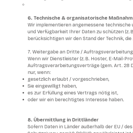
6. Technische & organisatorische Maßnahme
Wir implementieren angemessene technische un
und Verfügbarkeit Ihrer Daten zu schützen (z.
berücksichtigen wir den Stand der Technik, die 
7. Weitergabe an Dritte / Auftragsverarbeitung
Wenn wir Dienstleister (z. B. Hoster, E-Mail-Pro
Auftragsverarbeitungsverträge (gem. Art. 28 
nur, wenn:
gesetzlich erlaubt / vorgeschrieben,
Sie eingewilligt haben,
es zur Erfüllung eines Vertrags nötig ist,
oder wir ein berechtigtes Interesse haben.
8. Übermittlung in Drittländer
Sofern Daten in Länder außerhalb der EU / de