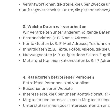
Verantwortlicher: die Stelle, die über Zwecke 
Auftragsverarbeiter: Dritte, die personenbezog
3. Welche Daten wir verarbeiten
Wir verarbeiten unter anderem folgende Daten
Bestandsdaten (z. B. Name, Adresse)
Kontaktdaten (z. B. E-Mail-Adresse, Telefonnu
Inhaltsdaten (z. B. Texte, Fotos, Videos, die Si
Nutzungsdaten (z. B. aufgerufene Seiten, Zugrif
Meta- und Kommunikationsdaten (z. B. IP-Adre
4. Kategorien betroffener Personen
Betroffene Personen sind vor allem:
Besucher unserer Website
Interessierte, die über unser Kontaktformular
Mitglieder und potenzielle neue Mitglieder uns
Unterstützer:innen oder Interessenten an u