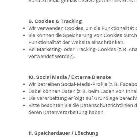
Schutzniveau gemäß DSGVO gewährleistet ist (
9. Cookies & Tracking
Wir verwenden Cookies, um die Funktionalität 
Sie können die Speicherung von Cookies durch 
Funktionalität der Website einschränken.
Bei Marketing- oder Tracking-Cookies (z. B. Ana
verwendet werden).
10. Social Media / Externe Dienste
Wir betreiben Social-Media-Profile (z. B. Faceb
Dabei können Daten (z. B. beim Laden von Inhal
Die Verarbeitung erfolgt auf Grundlage berecht
Bitte beachten Sie die Datenschutzrichtlinien d
deren Datenverarbeitung haben.
11. Speicherdauer / Löschung