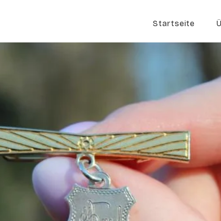
Startseite
Ü