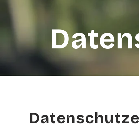
Daten
Datenschutze