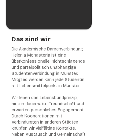
Das sind wir
Die Akademische Damenverbindung
Helenia Monasteria ist eine
überkonfessionelle, nichtschlagende
und parteipolitisch unabhängige
Studentenverbindung in Münster.
Mitglied werden kann jede Studentin
mit Lebensmittelpunkt in Münster.
Wir leben das Lebensbundprinzip,
bieten dauerhafte Freundschaft und
erwarten persönliches Engagement.
Durch Kooperationen mit
Verbindungen in anderen Städten
knüpfen wir vielfältige Kontakte.
Neben Austausch und Gemeinschaft